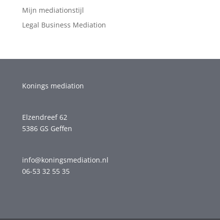
Mijn mediationstijl
Legal Business Mediation
Konings mediation
Elzendreef 62
5386 GS Geffen
info@koningsmediation.nl
06-53 32 55 35