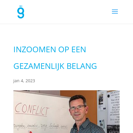
INZOOMEN OP EEN
GEZAMENLIJK BELANG
jan 4, 2023