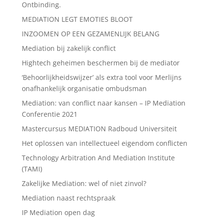
Ontbinding.
MEDIATION LEGT EMOTIES BLOOT
INZOOMEN OP EEN GEZAMENLIJK BELANG
Mediation bij zakelijk conflict
Hightech geheimen beschermen bij de mediator
‘Behoorlijkheidswijzer’ als extra tool voor Merlijns
onafhankelijk organisatie ombudsman
Mediation: van conflict naar kansen – IP Mediation
Conferentie 2021
Mastercursus MEDIATION Radboud Universiteit
Het oplossen van intellectueel eigendom conflicten
Technology Arbitration And Mediation Institute
(TAMI)
Zakelijke Mediation: wel of niet zinvol?
Mediation naast rechtspraak
IP Mediation open dag