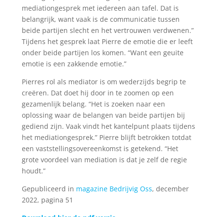
mediationgesprek met iedereen aan tafel. Dat is
belangrijk, want vaak is de communicatie tussen
beide partijen slecht en het vertrouwen verdwenen.”
Tijdens het gesprek laat Pierre de emotie die er leeft
onder beide partijen los komen. “Want een geuite
emotie is een zakkende emotie.”
Pierres rol als mediator is om wederzijds begrip te
creëren. Dat doet hij door in te zoomen op een
gezamenlijk belang. “Het is zoeken naar een
oplossing waar de belangen van beide partijen bij
gediend zijn. Vaak vindt het kantelpunt plaats tijdens
het mediationgesprek.” Pierre blijft betrokken totdat
een vaststellingsovereenkomst is getekend. “Het
grote voordeel van mediation is dat je zelf de regie
houdt.”
Gepubliceerd in
magazine Bedrijvig Oss
, december
2022, pagina 51